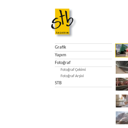
Grafik
Yapım
Fotoğraf
Fotoğraf Çekimi
Fotoğraf Arşivi
STB