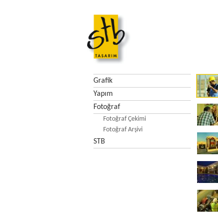
Grafik
Yapım
Fotoğraf
Fotoğraf Çekimi
Fotoğraf Arşivi
STB