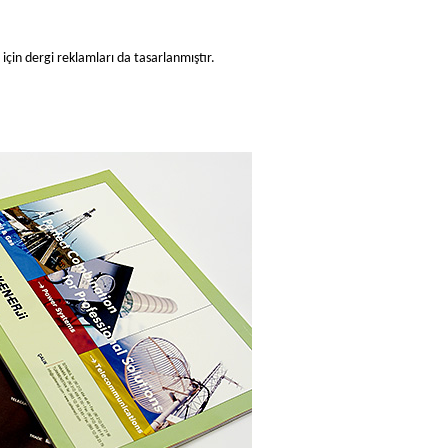
 için dergi reklamları da tasarlanmıştır.