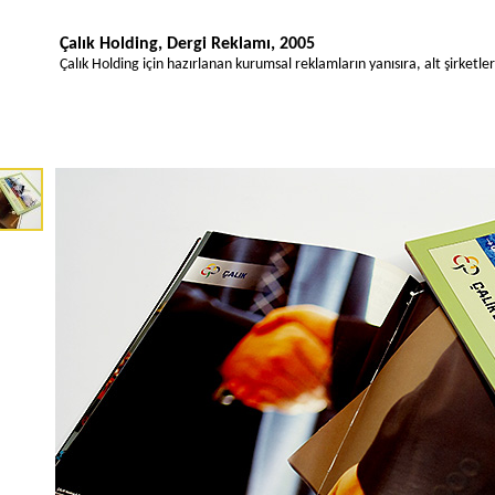
Çalık Holding, Dergi Reklamı, 2005
Çalık Holding için hazırlanan kurumsal reklamların yanısıra, alt şirketler