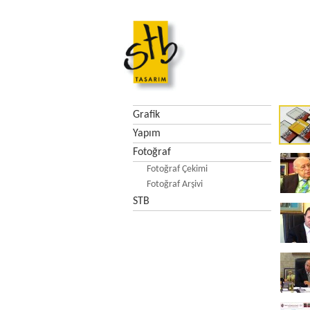
Grafik
Yapım
Fotoğraf
Fotoğraf Çekimi
Fotoğraf Arşivi
STB