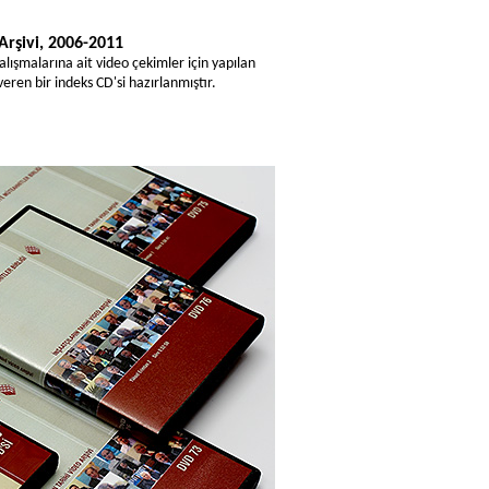
 Arşivi, 2006-2011
alışmalarına ait video çekimler için yapılan
eren bir indeks CD'si hazırlanmıştır.