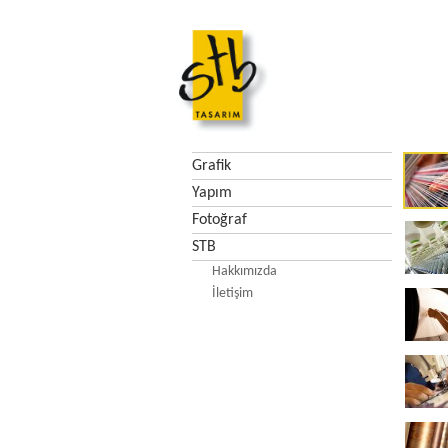
Grafik
Yapım
Fotoğraf
STB
Hakkımızda
İletişim