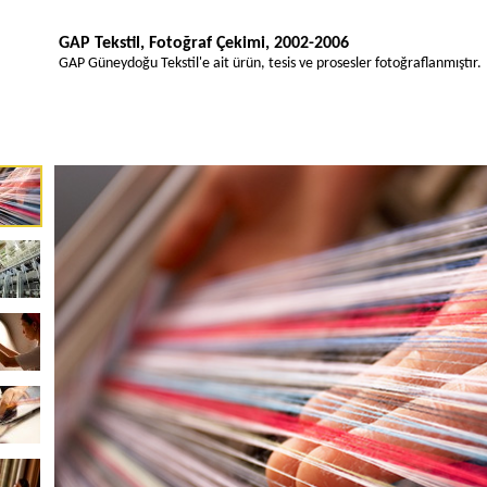
GAP Tekstil, Fotoğraf Çekimi, 2002-2006
GAP Güneydoğu Tekstil'e ait ürün, tesis ve prosesler fotoğraflanmıştır.